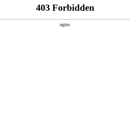
更新全集
更新全集