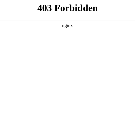
更新全集
更新全集