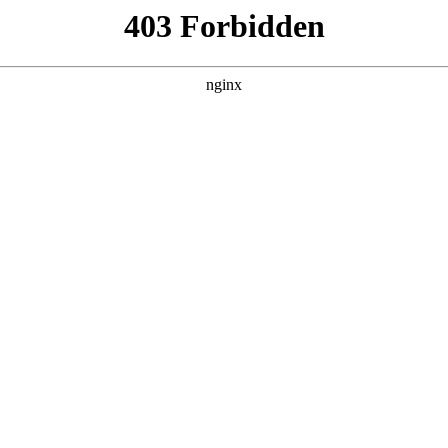
更新全集
更新全集