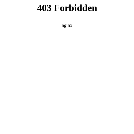
更新全集
更新全集