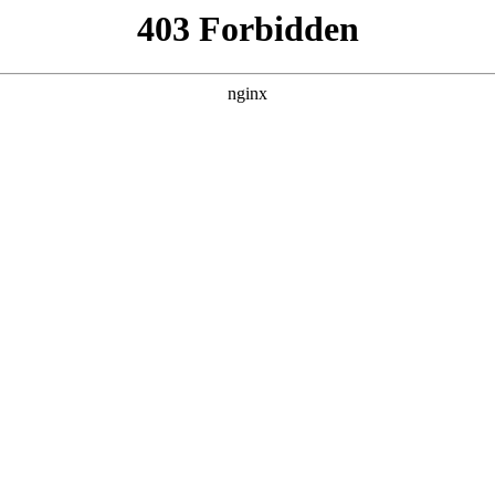
更新全集
更新全集