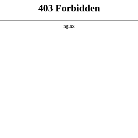
更新全集
更新全集