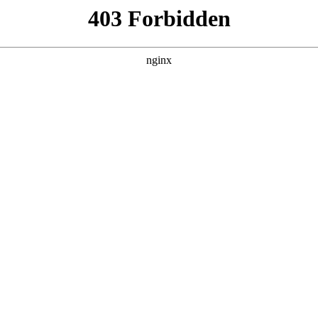
更新全集
更新全集