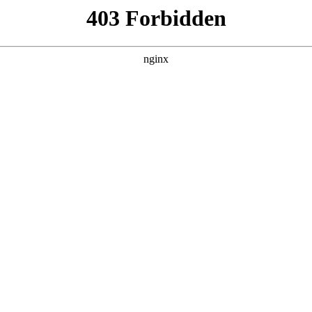
更新全集
更新全集