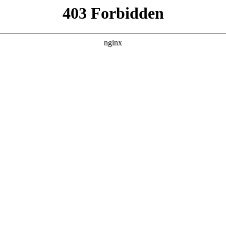
更新全集
更新全集