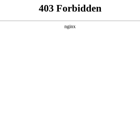
更新全集
更新全集