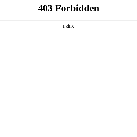
更新全集
更新全集